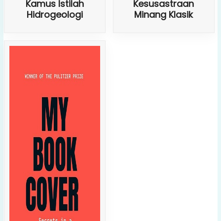
Kamus Istilah
Kesusastraan
Hidrogeologi
Minang Klasik