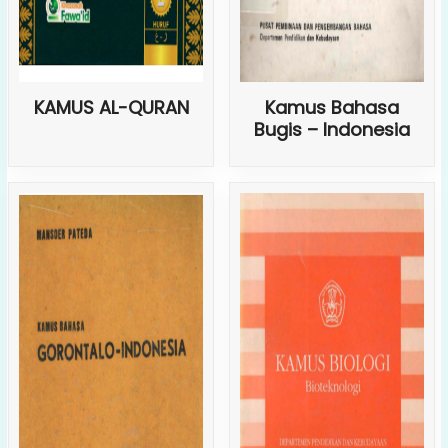
KAMUS AL-QURAN
Kamus Bahasa
Bugis – Indonesia