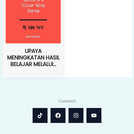
UPAYA
MENINGKATAN HASIL
BELAJAR MELALUI...
Connect