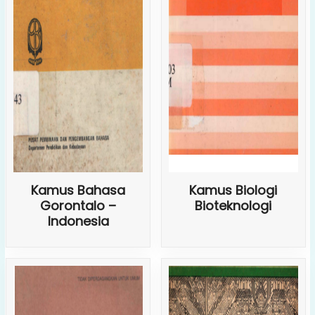
Kamus Bahasa
Kamus Biologi
Gorontalo –
Bioteknologi
Indonesia