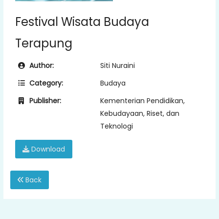
Festival Wisata Budaya
Terapung
Author:
Siti Nuraini
Category:
Budaya
Publisher:
Kementerian Pendidikan,
Kebudayaan, Riset, dan
Teknologi
Download
Back