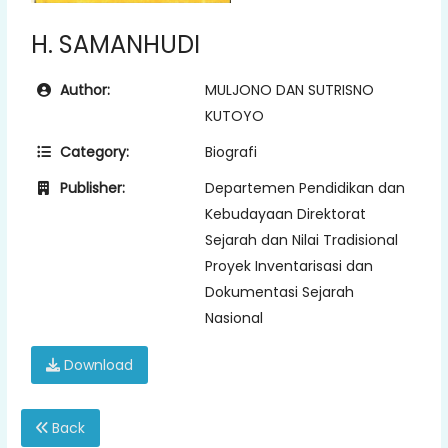
H. SAMANHUDI
Author:
MULJONO DAN SUTRISNO
KUTOYO
Category:
Biografi
Publisher:
Departemen Pendidikan dan
Kebudayaan Direktorat
Sejarah dan Nilai Tradisional
Proyek Inventarisasi dan
Dokumentasi Sejarah
Nasional
Download
Back