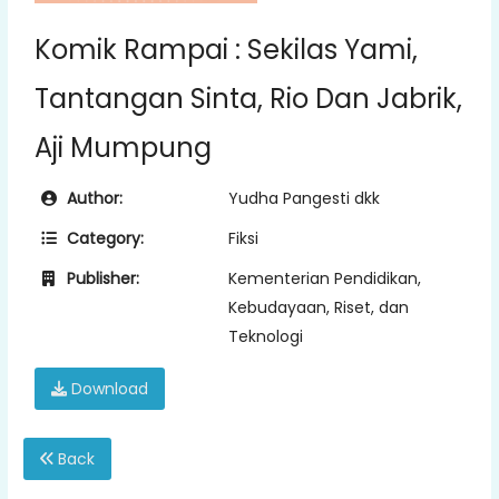
Komik Rampai : Sekilas Yami,
Tantangan Sinta, Rio Dan Jabrik,
Aji Mumpung
Author:
Yudha Pangesti dkk
Category:
Fiksi
Publisher:
Kementerian Pendidikan,
Kebudayaan, Riset, dan
Teknologi
Download
Back