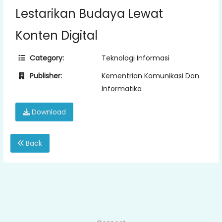
Lestarikan Budaya Lewat
Konten Digital
Category:
Teknologi Informasi
Publisher:
Kementrian Komunikasi Dan
Informatika
Download
Back