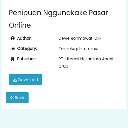
Penipuan Nggunakake Pasar
Online
Author:
Devie Rahmawati Dkk
Category:
Teknologi Informasi
Publisher:
PT. Literasi Nusantara Abadi
Grup
Download
Back