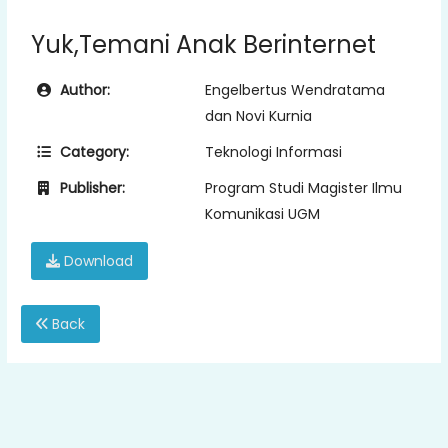
Yuk,Temani Anak Berinternet
Author:
Engelbertus Wendratama
dan Novi Kurnia
Category:
Teknologi Informasi
Publisher:
Program Studi Magister Ilmu
Komunikasi UGM
Download
Back