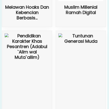
Melawan Hoaks Dan
Muslim Millenial
Kebencian
Ramah Digital
Berbasis...