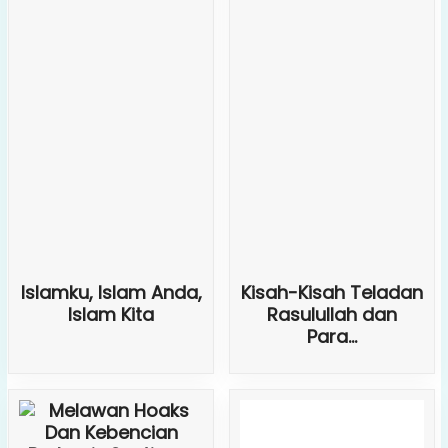
Islamku, Islam Anda,
Kisah-Kisah Teladan
Islam Kita
Rasulullah dan
Para...