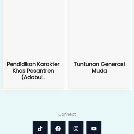
Pendidikan Karakter
Tuntunan Generasi
Khas Pesantren
Muda
(Adabul...
Connect