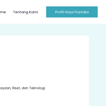
ome
Tentang Kami
Profil Griya Pustaka
yaan, Riset, dan Teknologi